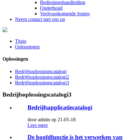
Bedieningshandleiding
Onderhoud
Veelvoorkomende fouten
Neem contact met ons op
Thuis
Oplossingen
Oplossingen
Bedrijfsoplossingscatalogi
Bedrijfsoplossingscatalogi2
Bedrijfsoplossingscatalogi3
Bedrijfsoplossingscatalogi3
Bedrijfsapplicatiecatalogi
door admin op 21-05-18
Lees meer
De hoofdfunctie is het verwerken van