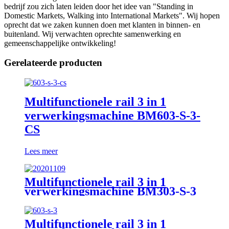
bedrijf zou zich laten leiden door het idee van "Standing in
Domestic Markets, Walking into International Markets". Wij hopen
oprecht dat we zaken kunnen doen met klanten in binnen- en
buitenland. Wij verwachten oprechte samenwerking en
gemeenschappelijke ontwikkeling!
Gerelateerde producten
Multifunctionele rail 3 in 1
verwerkingsmachine BM603-S-3-
CS
Lees meer
Multifunctionele rail 3 in 1
verwerkingsmachine BM303-S-3
Multifunctionele rail 3 in 1