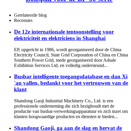
Gerelateerde blog
Recensies
De 12e internationale tentoonstelling voor
elektriciteit en elektriciens in Shanghai
EP, opgericht in 1986, wordt georganiseerd door de China
Electricity Council, State Grid Corporation of China en China
Southern Power Grid, mede georganiseerd door Adsale
Exhibition Services Ltd, en volledig ondersteund...
Busbar intelligente toegangsdatabase en dan Xi
'an vallen, bedankt voor het vertrouwen van de
klant
Shandong Gaoji Industrial Machinery Co., Ltd. is een
professionele onderneming die zich bezighoudt met de
productie van busbar-verwerkingsapparatuur en zich inzet om
klanten hoogwaardige producten en diensten te bieden...
Shandong Gaoji, ga aan de slag en hervat de