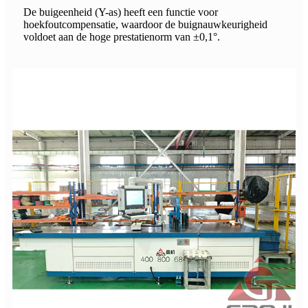
De buigeenheid (Y-as) heeft een functie voor
hoekfoutcompensatie, waardoor de buignauwkeurigheid
voldoet aan de hoge prestatienorm van ±0,1°.