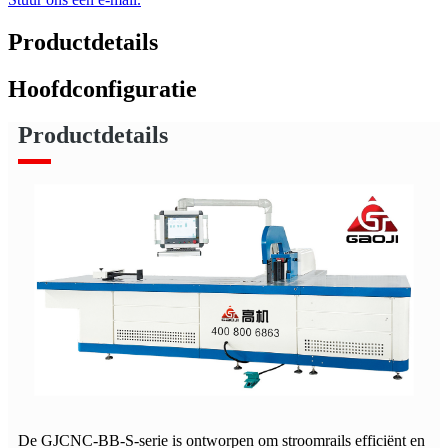
Productdetails
Hoofdconfiguratie
Productdetails
De GJCNC-BB-S-serie is ontworpen om stroomrails efficiënt en