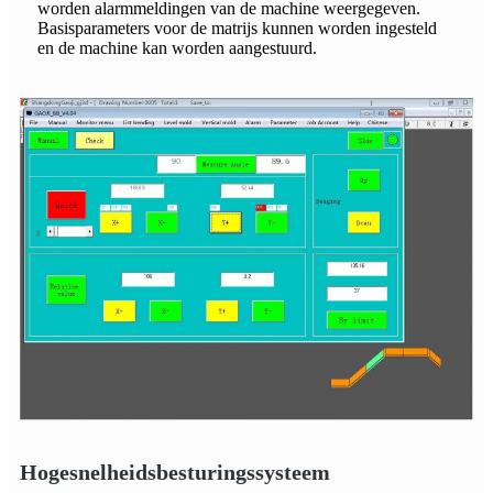
worden alarmmeldingen van de machine weergegeven.
Basisparameters voor de matrijs kunnen worden ingesteld
en de machine kan worden aangestuurd.
Hogesnelheidsbesturingssysteem