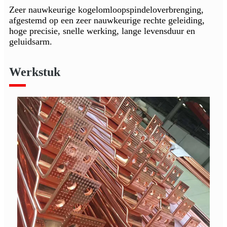
Zeer nauwkeurige kogelomloopspindeloverbrenging,
afgestemd op een zeer nauwkeurige rechte geleiding,
hoge precisie, snelle werking, lange levensduur en
geluidsarm.
Werkstuk