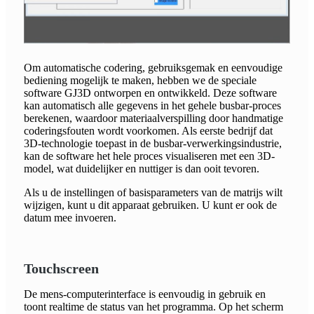
Om automatische codering, gebruiksgemak en eenvoudige
bediening mogelijk te maken, hebben we de speciale
software GJ3D ontworpen en ontwikkeld. Deze software
kan automatisch alle gegevens in het gehele busbar-proces
berekenen, waardoor materiaalverspilling door handmatige
coderingsfouten wordt voorkomen. Als eerste bedrijf dat
3D-technologie toepast in de busbar-verwerkingsindustrie,
kan de software het hele proces visualiseren met een 3D-
model, wat duidelijker en nuttiger is dan ooit tevoren.
Als u de instellingen of basisparameters van de matrijs wilt
wijzigen, kunt u dit apparaat gebruiken. U kunt er ook de
datum mee invoeren.
Touchscreen
De mens-computerinterface is eenvoudig in gebruik en
toont realtime de status van het programma. Op het scherm