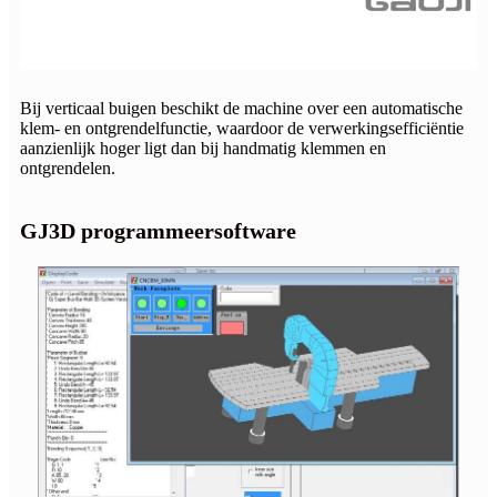
Bij verticaal buigen beschikt de machine over een automatische
klem- en ontgrendelfunctie, waardoor de verwerkingsefficiëntie
aanzienlijk hoger ligt dan bij handmatig klemmen en
ontgrendelen.
GJ3D programmeersoftware